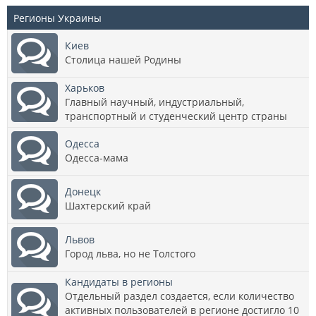
Регионы Украины
Киев
Столица нашей Родины
Харьков
Главный научный, индустриальный,
транспортный и студенческий центр страны
Одесса
Одесса-мама
Донецк
Шахтерский край
Львов
Город льва, но не Толстого
Кандидаты в регионы
Отдельный раздел создается, если количество
активных пользователей в регионе достигло 10