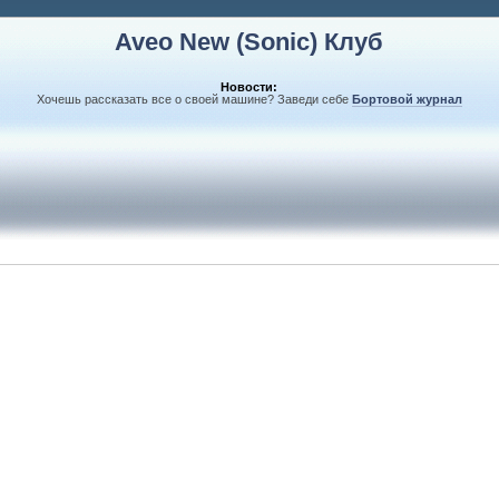
Aveo New (Sonic) Клуб
Новости:
Хочешь рассказать все о своей машине? Заведи себе
Бортовой журнал