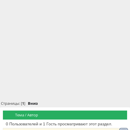
Страницы: [
1
]
Вниз
Тема
/
Автор
0 Пользователей и 1 Гость просматривают этот раздел.