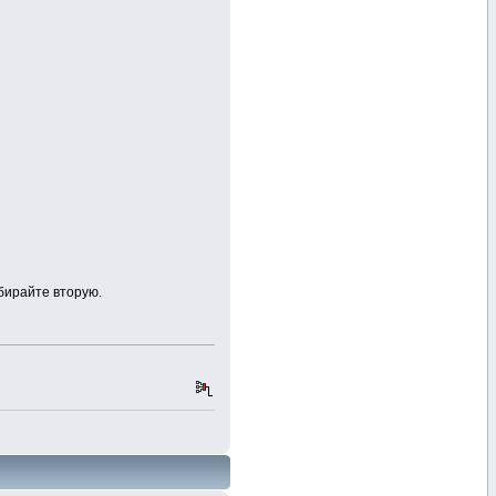
бирайте вторую.