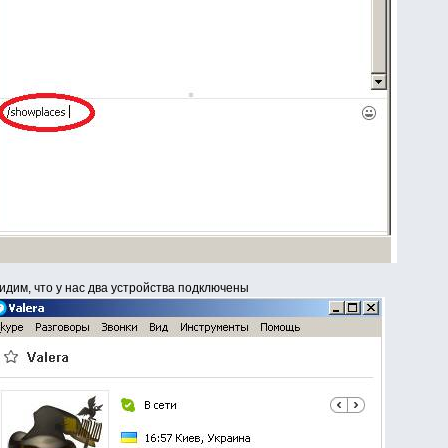
идим, что у нас два устройства подключены