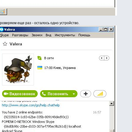
роверяем еще раз - осталось одно устройство.