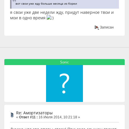
вот свои уже жду больше месяца из Кореи
я свои уже две недели жду, придут наверное твои и
мои в одно время
Записан
Sonic
Re: Амортизаторы
«
Ответ #11 :
16 Июля 2014, 10:21:18 »