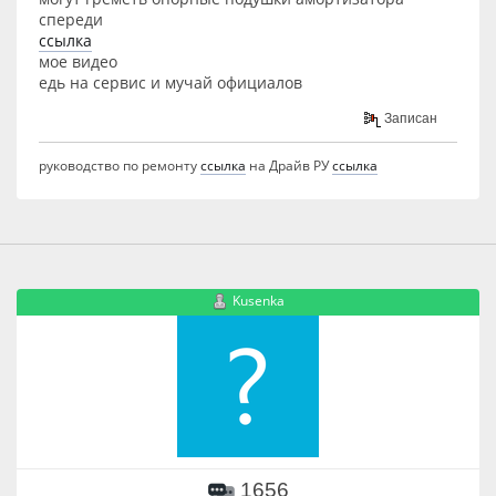
спереди
ссылка
мое видео
едь на сервис и мучай официалов
Записан
руководство по ремонту
ссылка
на Драйв РУ
ссылка
Kusenka
1656