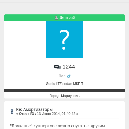
Дмитрий
1244
Пол:
Sonic LTZ sedan МКПП
Город: Мариуполь
Re: Амортизаторы
«
Ответ #3 :
13 Июля 2014, 01:40:42 »
"Бряканье" суппортов сложно спутать с другим