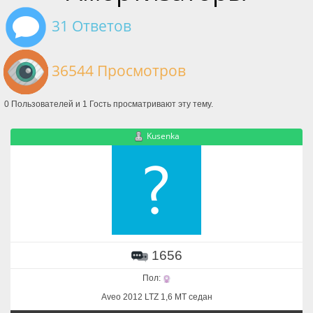
31 Ответов
36544 Просмотров
0 Пользователей и 1 Гость просматривают эту тему.
Kusenka
1656
Пол:
Aveo 2012 LTZ 1,6 MT седан