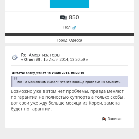
850
Пол:
Город: Одесса
Re: Амортизаторы
«
Ответ #9 :
15 Июля 2014, 13:20:59 »
Цитата: andry_titk от 15 Июля 2014, 08:20:10
мне на московском сказали что это вообще проблема их заменить
Возможно уже в этом нет проблемы, правда меняют
по гарантии не полностью суппорта а только скобы ,
вот свои уже жду больше месяца из Кореи, замена
будет по гарантии.
Записан