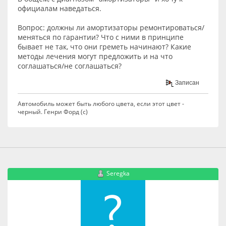
официалам наведаться.
Вопрос: должны ли амортизаторы ремонтироваться/
меняться по гарантии? Что с ними в принципе
бывает не так, что они греметь начинают? Какие
методы лечения могут предложить и на что
соглашаться/не соглашаться?
Записан
Автомобиль может быть любого цвета, если этот цвет -
черный. Генри Форд (с)
Seregka