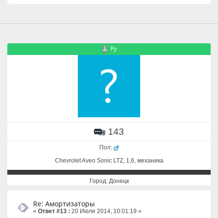
Ру
143
Пол:
Chevrolet Aveo Sonic LTZ, 1,6, механика
Город: Донецк
Re: Амортизаторы
«
Ответ #13 :
20 Июля 2014, 10:01:19 »