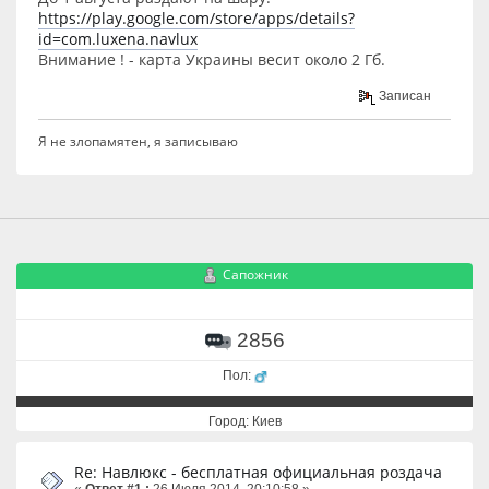
https://play.google.com/store/apps/details?
id=com.luxena.navlux
Внимание ! - карта Украины весит около 2 Гб.
Записан
Я не злопамятен, я записываю
Сапожник
2856
Пол:
Город: Киев
Re: Навлюкс - бесплатная официальная роздача