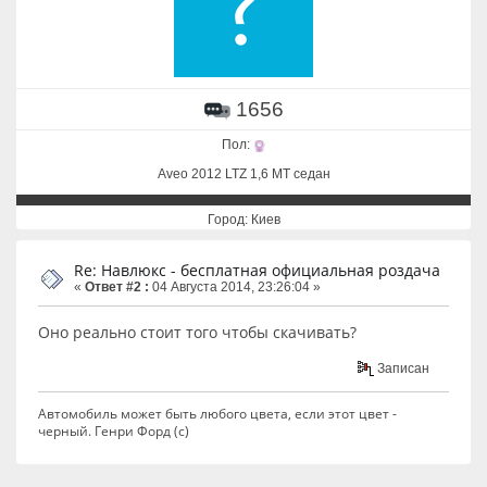
1656
Пол:
Aveo 2012 LTZ 1,6 MT седан
Город: Киев
Re: Навлюкс - бесплатная официальная роздача
«
Ответ #2 :
04 Августа 2014, 23:26:04 »
Оно реально стоит того чтобы скачивать?
Записан
Автомобиль может быть любого цвета, если этот цвет -
черный. Генри Форд (с)