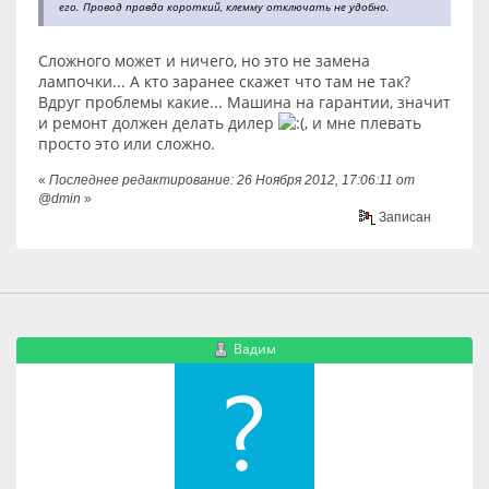
его. Провод правда короткий, клемму отключать не удобно.
Сложного может и ничего, но это не замена
лампочки... А кто заранее скажет что там не так?
Вдруг проблемы какие... Машина на гарантии, значит
и ремонт должен делать дилер
, и мне плевать
просто это или сложно.
«
Последнее редактирование: 26 Ноября 2012, 17:06:11 от
@dmin
»
Записан
Вадим