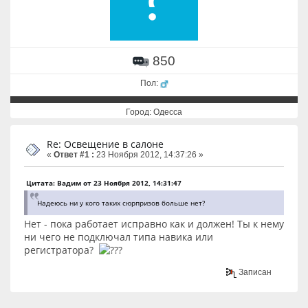
850
Пол:
Город: Одесса
Re: Освещение в салоне
«
Ответ #1 :
23 Ноября 2012, 14:37:26 »
Цитата: Вадим от 23 Ноября 2012, 14:31:47
Надеюсь ни у кого таких сюрпризов больше нет?
Нет - пока работает исправно как и должен! Ты к нему
ни чего не подключал типа навика или
регистратора?
Записан