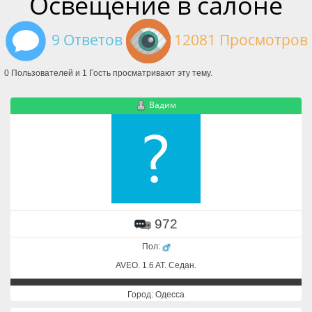
Освещение в салоне
9 Ответов
12081 Просмотров
0 Пользователей и 1 Гость просматривают эту тему.
Вадим
972
Пол:
AVEO. 1.6 AT. Cедан.
Город: Одесса