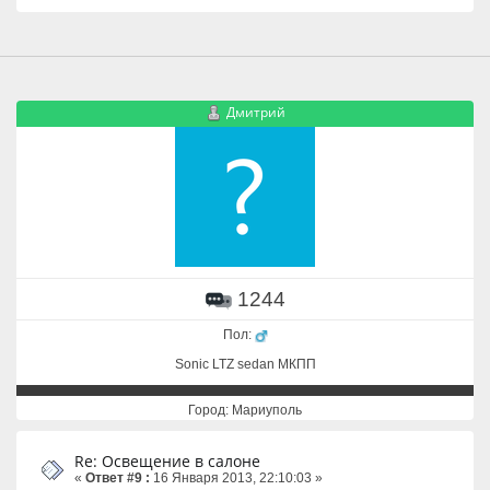
Дмитрий
1244
Пол:
Sonic LTZ sedan МКПП
Город: Мариуполь
Re: Освещение в салоне
«
Ответ #9 :
16 Января 2013, 22:10:03 »