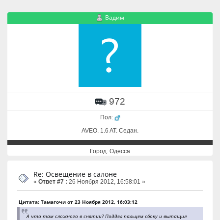
Вадим
972
Пол:
AVEO. 1.6 AT. Cедан.
Город: Одесса
Re: Освещение в салоне
«
Ответ #7 :
26 Ноября 2012, 16:58:01 »
Цитата: Тамагочи от 23 Ноября 2012, 16:03:12
А что там сложного в снятии? Поддел пальцем сбоку и вытащил