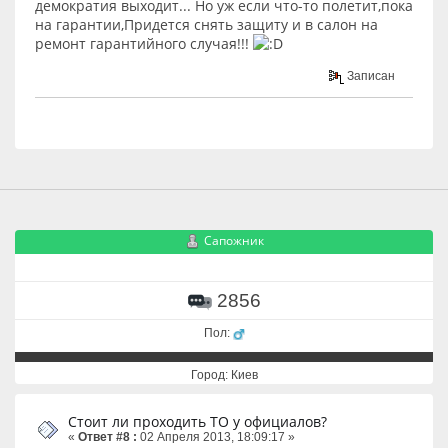
демократия выходит... Но уж если что-то полетит,пока
на гарантии,Придется снять защиту и в салон на
ремонт гарантийного случая!!!
Записан
Сапожник
2856
Пол:
Город: Киев
Стоит ли проходить ТО у официалов?
«
Ответ #8 :
02 Апреля 2013, 18:09:17 »