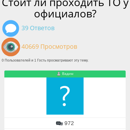
Стоит ли проходить ТО у
официалов?
39 Ответов
40669 Просмотров
0 Пользователей и 1 Гость просматривают эту тему.
Вадим
972