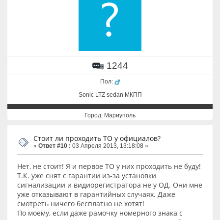
1244
Пол:
Sonic LTZ sedan МКПП
Город: Мариуполь
Стоит ли проходить ТО у официалов?
«
Ответ #10 :
03 Апреля 2013, 13:18:08 »
Нет, не стоит! Я и первое ТО у них проходить не буду!
Т.К. уже снят с гарантии из-за установки
сигнализации и видиорегистратора не у ОД. Они мне
уже отказывают в гарантийных случаях. Даже
смотреть ничего бесплатно не хотят!
По моему, если даже рамочку номерного знака с