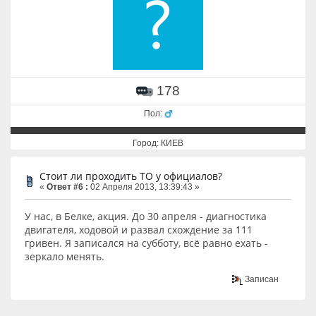
178
Пол:
Город: КИЕВ
Стоит ли проходить ТО у официалов?
«
Ответ #6 :
02 Апреля 2013, 13:39:43 »
У нас, в Белке, акция. До 30 апреля - диагностика
двигателя, ходовой и развал схождение за 111
гривен. Я записался на субботу, всё равно ехать -
зеркало менять.
Записан