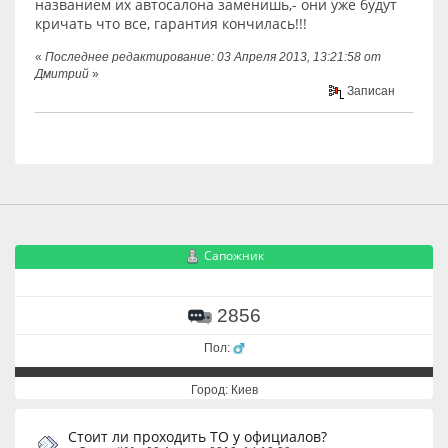
названием их автосалона заменишь,- они уже будут
кричать что все, гарантия кончилась!!!
«
Последнее редактирование: 03 Апреля 2013, 13:21:58 от
Дмитрий
»
Записан
Сапожник
2856
Пол:
Город: Киев
Стоит ли проходить ТО у официалов?