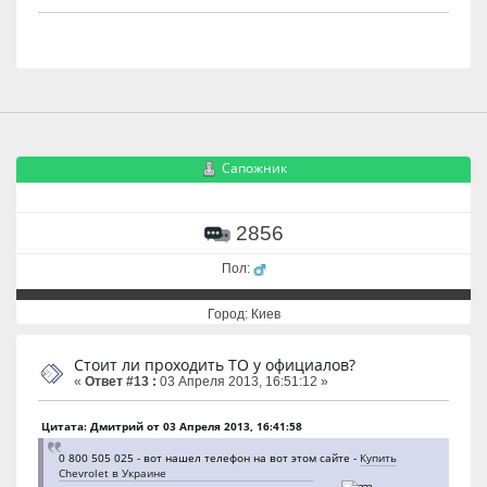
Сапожник
2856
Пол:
Город: Киев
Стоит ли проходить ТО у официалов?
«
Ответ #13 :
03 Апреля 2013, 16:51:12 »
Цитата: Дмитрий от 03 Апреля 2013, 16:41:58
0 800 505 025 - вот нашел телефон на вот этом сайте -
Купить
Chevrolet в Украине