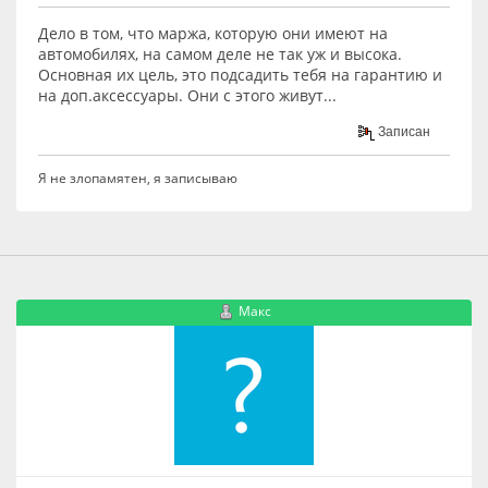
Дело в том, что маржа, которую они имеют на
автомобилях, на самом деле не так уж и высока.
Основная их цель, это подсадить тебя на гарантию и
на доп.аксессуары. Они с этого живут...
Записан
Я не злопамятен, я записываю
Макс