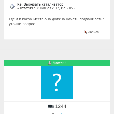
Re: Вырезать катализатор
«
Ответ #9 :
08 Ноября 2017, 15:12:05 »
Где и в каком месте она должна начать подванивать?
уточни вопрос.
Записан
Дмитрий
1244