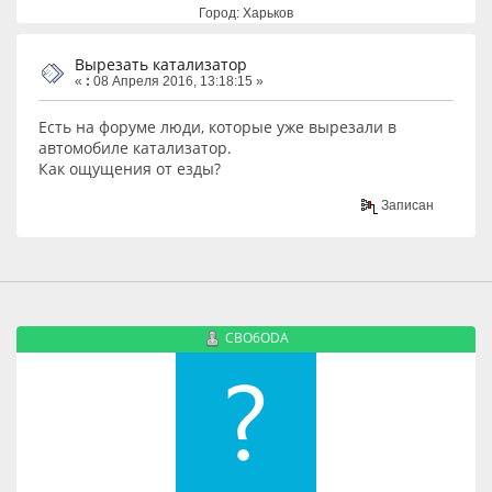
Город: Харьков
Вырезать катализатор
«
:
08 Апреля 2016, 13:18:15 »
Есть на форуме люди, которые уже вырезали в
автомобиле катализатор.
Как ощущения от езды?
Записан
CBO6ODA