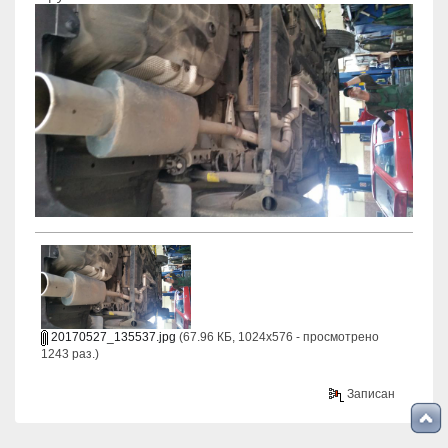
20170527_135537.jpg
(67.96 КБ, 1024x576 - просмотрено
1243 раз.)
Записан