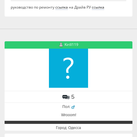
руководство по ремонту
ссылка
на Драйв РУ
ссылка
Kirill119
5
Пол:
Wrooom!
Город: Одесса