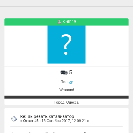
Kirill119
5
Пол:
Wrooom!
Город: Одесса
Re: Вырезать катализатор
«
Ответ #5 :
18 Октября 2017, 12:09:21 »