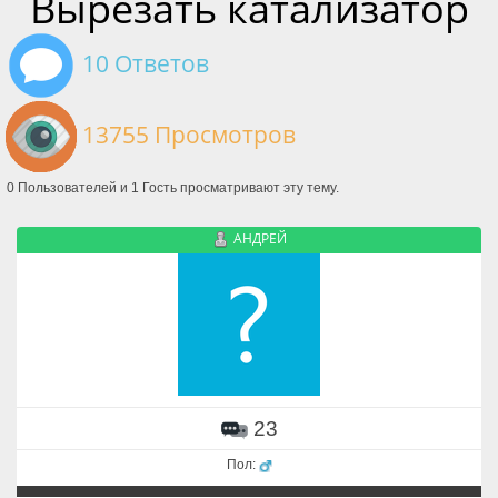
Вырезать катализатор
10 Ответов
13755 Просмотров
0 Пользователей и 1 Гость просматривают эту тему.
АНДРЕЙ
23
Пол: