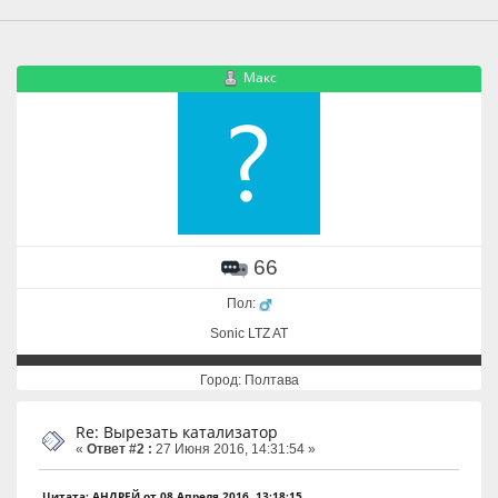
Макс
66
Пол:
Sonic LTZ AT
Город: Полтава
Re: Вырезать катализатор
«
Ответ #2 :
27 Июня 2016, 14:31:54 »
Цитата: АНДРЕЙ от 08 Апреля 2016, 13:18:15