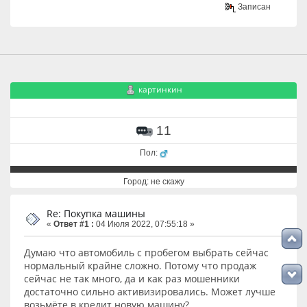
Записан
картинкин
11
Пол:
Город: не скажу
Re: Покупка машины
«
Ответ #1 :
04 Июля 2022, 07:55:18 »
Думаю что автомобиль с пробегом выбрать сейчас
нормальный крайне сложно. Потому что продаж
сейчас не так много, да и как раз мошенники
достаточно сильно активизировались. Может лучше
возьмёте в кредит новую машину?