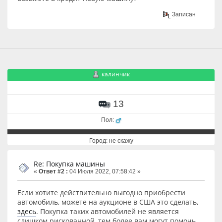
Записан
калинчик
13
Пол:
Город: не скажу
Re: Покупка машины
«
Ответ #2 :
04 Июля 2022, 07:58:42 »
Если хотите действительно выгодно приобрести
автомобиль, можете на аукционе в США это сделать,
здесь
. Покупка таких автомобилей не является
слишком рискованной, тем более вам могут помочь