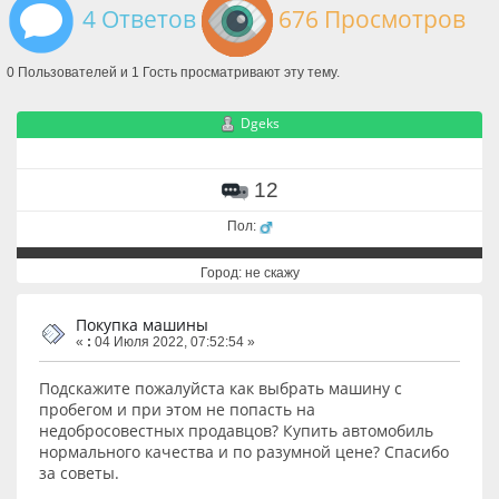
4 Ответов
676 Просмотров
0 Пользователей и 1 Гость просматривают эту тему.
Dgeks
12
Пол:
Город: не скажу
Покупка машины
«
:
04 Июля 2022, 07:52:54 »
Подскажите пожалуйста как выбрать машину с
пробегом и при этом не попасть на
недобросовестных продавцов? Купить автомобиль
нормального качества и по разумной цене? Спасибо
за советы.