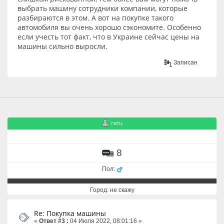
выбрать машину сотрудники компании, которые
разбираются в этом. А вот на покупке такого
автомобиля вы очень хорошо сэкономите. Особенно
если учесть тот факт, что в Украине сейчас цены на
машины сильно выросли.
Записан
retu
8
Пол:
Город: не скажу
Re: Покупка машины
«
Ответ #3 :
04 Июля 2022, 08:01:16 »