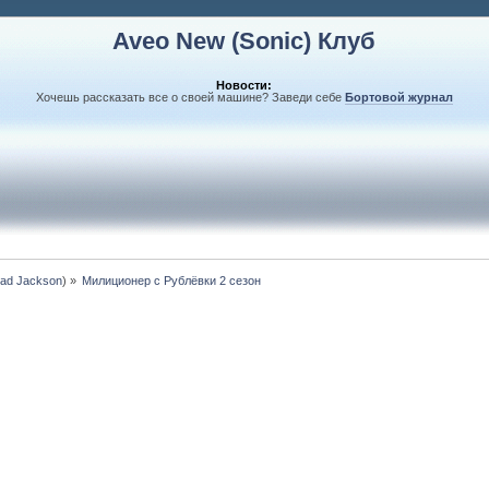
Aveo New (Sonic) Клуб
Новости:
Хочешь рассказать все о своей машине? Заведи себе
Бортовой журнал
ad Jackson
) »
Милиционер с Рублёвки 2 сезон