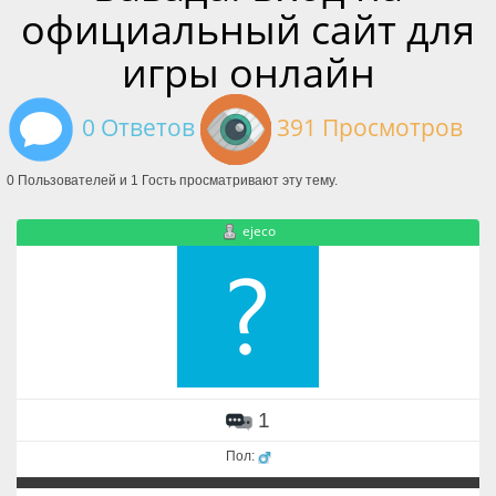
официальный сайт для
игры онлайн
0 Ответов
391 Просмотров
0 Пользователей и 1 Гость просматривают эту тему.
ejeco
1
Пол: