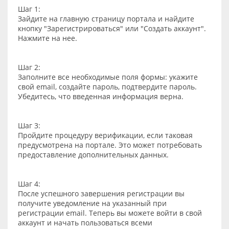
Шаг 1:
Зайдите на главную страницу портала и найдите
кнопку "Зарегистрироваться" или "Создать аккаунт".
Нажмите на нее.
Шаг 2:
Заполните все необходимые поля формы: укажите
свой email, создайте пароль, подтвердите пароль.
Убедитесь, что введенная информация верна.
Шаг 3:
Пройдите процедуру верификации, если таковая
предусмотрена на портале. Это может потребовать
предоставление дополнительных данных.
Шаг 4:
После успешного завершения регистрации вы
получите уведомление на указанный при
регистрации email. Теперь вы можете войти в свой
аккаунт и начать пользоваться всеми