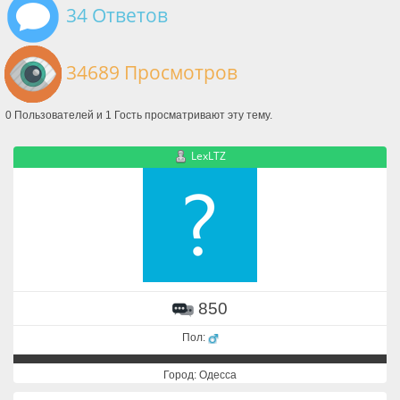
34 Ответов
34689 Просмотров
0 Пользователей и 1 Гость просматривают эту тему.
LexLTZ
850
Пол:
Город: Одесса