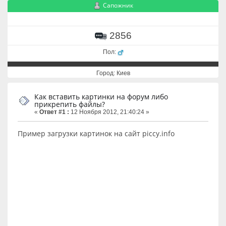
Сапожник
2856
Пол:
Город: Киев
Как вставить картинки на форум либо
прикрепить файлы?
«
Ответ #1 :
12 Ноября 2012, 21:40:24 »
Пример загрузки картинок на сайт piccy.info