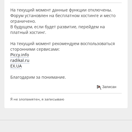
На текущий момент данные функции отключены.
Форум установлен на бесплатном хостинге и место
ограничено.
В будущем, если будет развитие, перейдем на
платный хостинг.
На текущий момент рекомендуем воспользоваться
сторонними сервисами:
Piccy.info
radikal.ru
EX.UA
Благодарим за понимание.
Записан
Я не злопамятен, я записываю