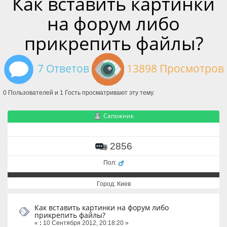
Как вставить картинки
на форум либо
прикрепить файлы?
7 Ответов
13898 Просмотров
0 Пользователей и 1 Гость просматривают эту тему.
Сапожник
2856
Пол:
Город: Киев
Как вставить картинки на форум либо
прикрепить файлы?
«
:
10 Сентября 2012, 20:18:20 »