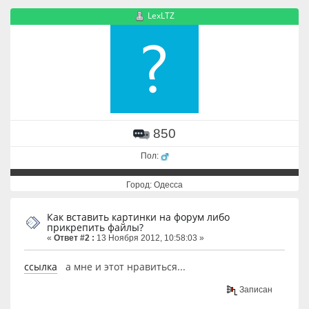
LexLTZ
850
Пол:
Город: Одесса
Как вставить картинки на форум либо
прикрепить файлы?
«
Ответ #2 :
13 Ноября 2012, 10:58:03 »
ссылка
а мне и этот нравиться...
Записан