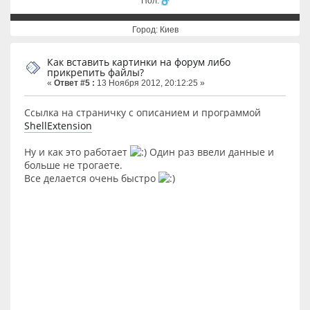
Пол:
Город: Киев
Как вставить картинки на форум либо
прикрепить файлы?
«
Ответ #5 :
13 Ноября 2012, 20:12:25 »
Ссылка на страничку с описанием и программой
ShellExtension
Ну и как это работает
Один раз ввели данные и
больше не трогаете.
Все делается очень быстро