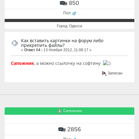
850
Пол:
Город: Одесса
Как вставить картинки на форум либо
прикрепить файлы?
«
Ответ #4 :
13 Ноября 2012, 11:08:17 »
Сапожник
, а можно ссылочку на софтину
Записан
Сапожник
2856