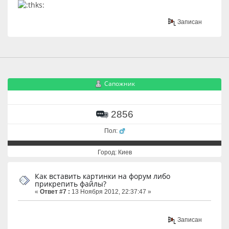
Записан
Сапожник
2856
Пол:
Город: Киев
Как вставить картинки на форум либо
прикрепить файлы?
«
Ответ #7 :
13 Ноября 2012, 22:37:47 »
Записан