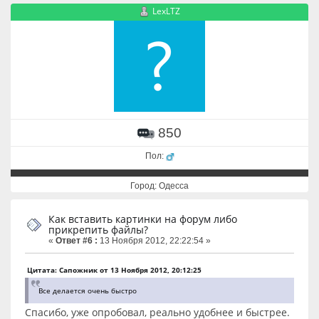
LexLTZ
850
Пол:
Город: Одесса
Как вставить картинки на форум либо
прикрепить файлы?
«
Ответ #6 :
13 Ноября 2012, 22:22:54 »
Цитата: Сапожник от 13 Ноября 2012, 20:12:25
Все делается очень быстро
Спасибо, уже опробовал, реально удобнее и быстрее.