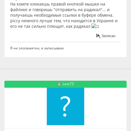
На компе кликаешь правой кнопкой мышки на
файлике и говоришь "отправить на радикал"... и
получаешь необходимые ссылки в буфере обмена.
piccy немного лучше тем, что находится в Украине и
его не так сильно плющит, как радикал
Записан
Я не злопамятен, я записываю
LexLTZ