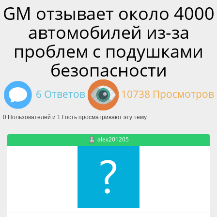
GM отзывает около 4000
автомобилей из-за
проблем с подушками
безопасности
6 Ответов
10738 Просмотров
0 Пользователей и 1 Гость просматривают эту тему.
alex201205