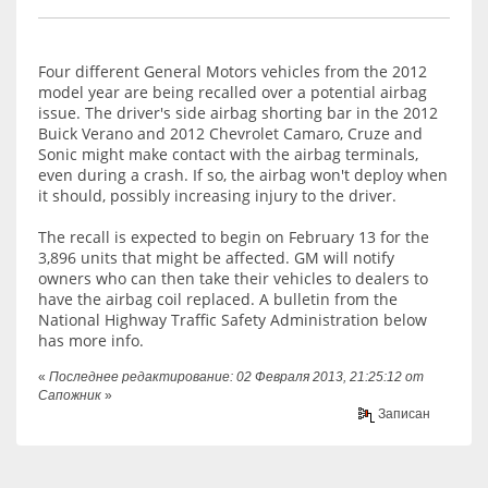
Four different General Motors vehicles from the 2012
model year are being recalled over a potential airbag
issue. The driver's side airbag shorting bar in the 2012
Buick Verano and 2012 Chevrolet Camaro, Cruze and
Sonic might make contact with the airbag terminals,
even during a crash. If so, the airbag won't deploy when
it should, possibly increasing injury to the driver.
The recall is expected to begin on February 13 for the
3,896 units that might be affected. GM will notify
owners who can then take their vehicles to dealers to
have the airbag coil replaced. A bulletin from the
National Highway Traffic Safety Administration below
has more info.
«
Последнее редактирование: 02 Февраля 2013, 21:25:12 от
Сапожник
»
Записан