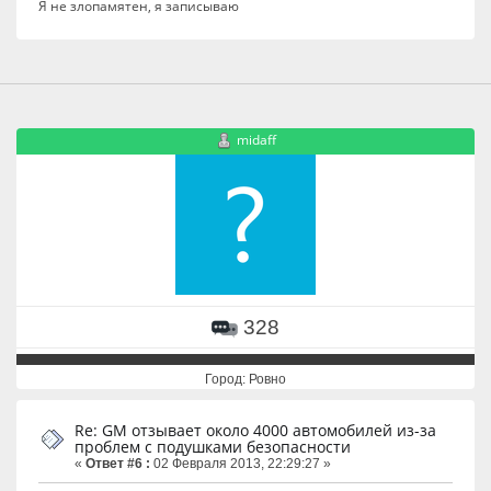
Я не злопамятен, я записываю
midaff
328
Город: Ровно
Re: GM отзывает около 4000 автомобилей из-за
проблем с подушками безопасности
«
Ответ #6 :
02 Февраля 2013, 22:29:27 »