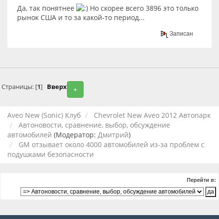
Да, так понятнее
Но скорее всего 3896 это только
рынок США и то за какой-то период...
Записан
Страницы: [
1
]
Вверх
+
Aveo New (Sonic) Клуб
Chevrolet New Aveo 2012 Автопарк
Автоновости, сравнение, выбор, обсуждение
автомобилей
(Модератор:
Дмитрий
)
GM отзывает около 4000 автомобилей из-за проблем с
подушками безопасности
Перейти в: