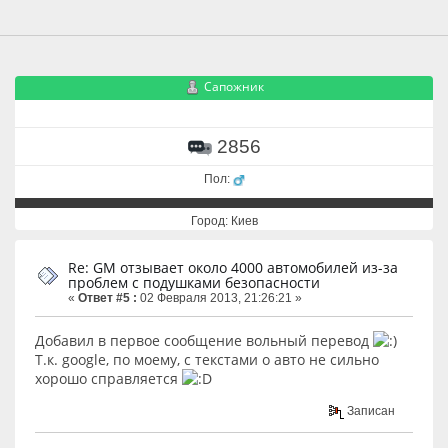
Сапожник
2856
Пол:
Город: Киев
Re: GM отзывает около 4000 автомобилей из-за
проблем с подушками безопасности
«
Ответ #5 :
02 Февраля 2013, 21:26:21 »
Добавил в первое сообщение вольный перевод
Т.к. google, по моему, с текстами о авто не сильно
хорошо справляется
Записан