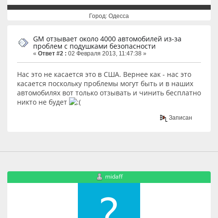
Город: Одесса
GM отзывает около 4000 автомобилей из-за
проблем с подушками безопасности
«
Ответ #2 :
02 Февраля 2013, 11:47:38 »
Нас это не касается это в США. Вернее как - нас это
касается поскольку проблемы могут быть и в наших
автомобилях вот только отзывать и чинить бесплатно
никто не будет
Записан
midaff