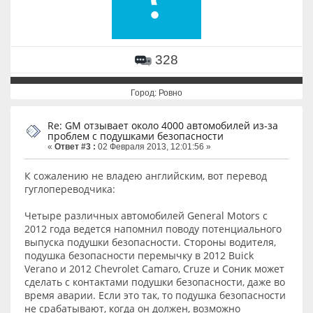
328
Город: Ровно
Re: GM отзывает около 4000 автомобилей из-за
проблем с подушками безопасности
«
Ответ #3 :
02 Февраля 2013, 12:01:56 »
К сожалению не владею английским, вот перевод
гуглопереводчика:
Четыре различных автомобилей General Motors с
2012 года ведется напомнил поводу потенциального
выпуска подушки безопасности. Стороны водителя,
подушка безопасности перемычку в 2012 Buick
Verano и 2012 Chevrolet Camaro, Cruze и Соник может
сделать с контактами подушки безопасности, даже во
время аварии. Если это так, то подушка безопасности
не срабатывают, когда он должен, возможно