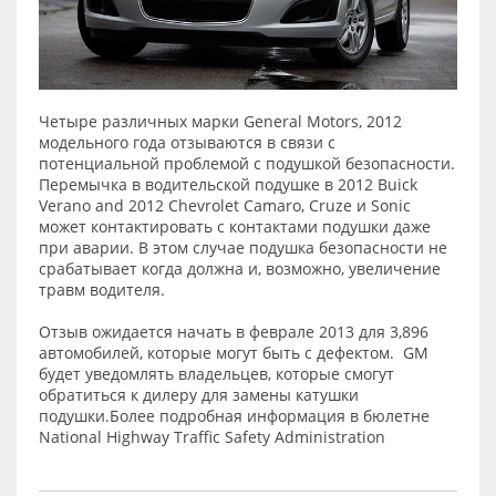
Четыре различных марки General Motors, 2012
модельного года отзываются в связи с
потенциальной проблемой с подушкой безопасности.
Перемычка в водительской подушке в 2012 Buick
Verano and 2012 Chevrolet Camaro, Cruze и Sonic
может контактировать с контактами подушки даже
при аварии. В этом случае подушка безопасности не
срабатывает когда должна и, возможно, увеличение
травм водителя.
Отзыв ожидается начать в феврале 2013 для 3,896
автомобилей, которые могут быть с дефектом. GM
будет уведомлять владельцев, которые смогут
обратиться к дилеру для замены катушки
подушки.Более подробная информация в бюлетне
National Highway Traffic Safety Administration