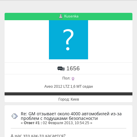
Kusenka
1656
Пол:
Aveo 2012 LTZ 1,6 MT седан
Город: Киев
Re: GM отзывает около 4000 автомобилей из-за
проблем с подушками безопасности
«
Ответ #1 :
02 Февраля 2013, 10:54:25 »
А нас это как-то касается?