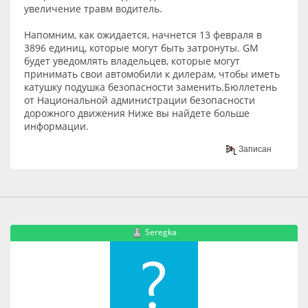
увеличение травм водитель.
Напомним, как ожидается, начнется 13 февраля в
3896 единиц, которые могут быть затронуты. GM
будет уведомлять владельцев, которые могут
принимать свои автомобили к дилерам, чтобы иметь
катушку подушка безопасности заменить.Бюллетень
от Национальной администрации безопасности
дорожного движения Ниже вы найдете больше
информации.
Записан
Seregka