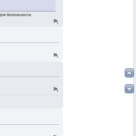
для безопасности.