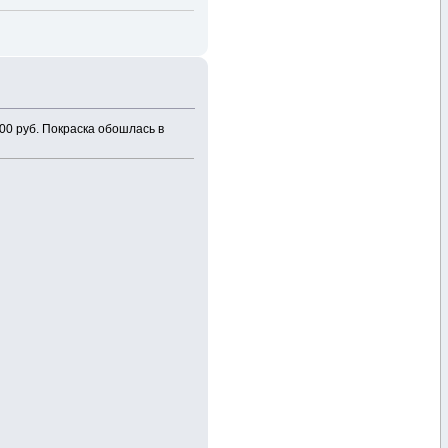
500 руб. Покраска обошлась в