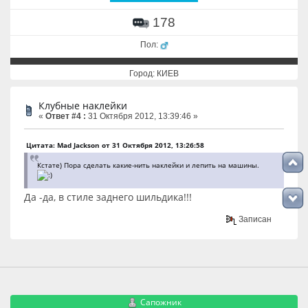
178
Пол:
Город: КИЕВ
Клубные наклейки
«
Ответ #4 :
31 Октября 2012, 13:39:46 »
Цитата: Mad Jackson от 31 Октября 2012, 13:26:58
Кстате) Пора сделать какие-нить наклейки и лепить на машины.
Да -да, в стиле заднего шильдика!!!
Записан
Сапожник