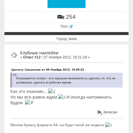
254
Пол:
Город: Киев
Клубные наклейки
«
Ответ #12 :
07 Ноября 2012, 19:21:18 »
Цитата: Сапожник от 06 Ноября 2012, 15:45:32
Оказывается отпуск - это хорошая возможность сделать то, что не
успеваешь сделать в рабочее время
Как это знакомо...
Но мы все-равно ждем
И иногда напоминать
будем
Записан
Меняю бумагу формата А4, на Ауди такой же модели