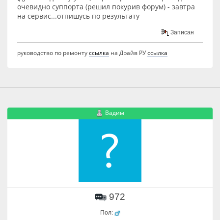
очевидно суппорта (решил покурив форум) - завтра
на сервис...отпишусь по результату
Записан
руководство по ремонту
ссылка
на Драйв РУ
ссылка
Вадим
972
Пол: