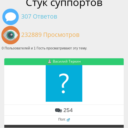
Стук суппортов
307 Ответов
232889 Просмотров
0 Пользователей и 1 Гость просматривают эту тему.
Василий Теркин
254
Пол: