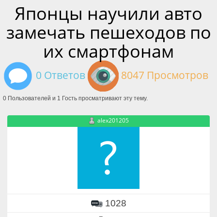
Японцы научили авто
замечать пешеходов по
их смартфонам
0 Ответов
8047 Просмотров
0 Пользователей и 1 Гость просматривают эту тему.
alex201205
1028