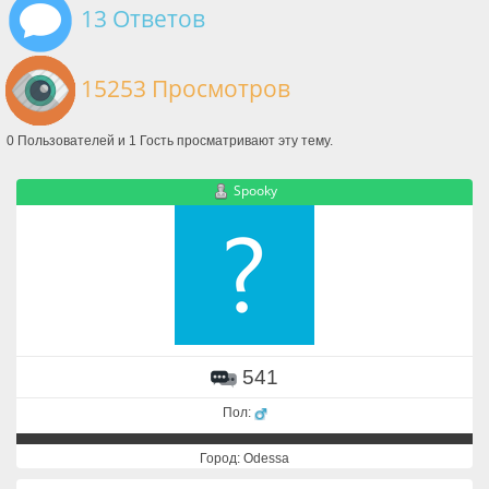
13 Ответов
15253 Просмотров
0 Пользователей и 1 Гость просматривают эту тему.
Spooky
541
Пол:
Город: Odessa