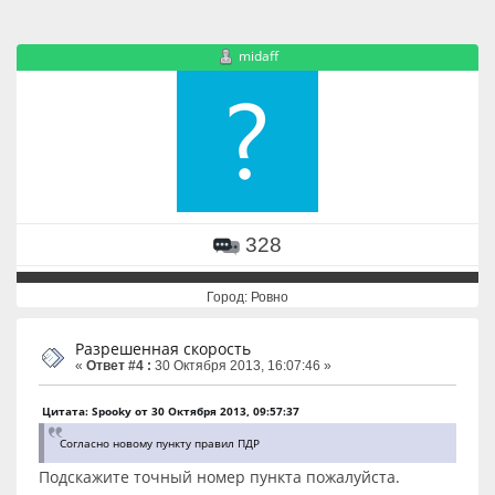
midaff
328
Город: Ровно
Разрешенная скорость
«
Ответ #4 :
30 Октября 2013, 16:07:46 »
Цитата: Spooky от 30 Октября 2013, 09:57:37
Согласно новому пункту правил ПДР
Подскажите точный номер пункта пожалуйста.