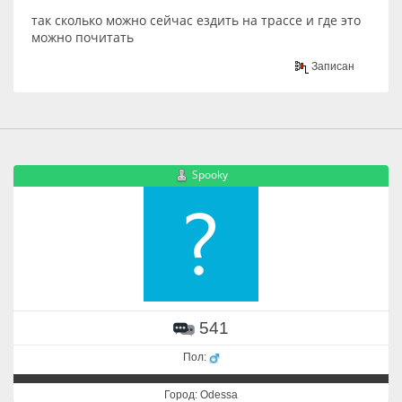
так сколько можно сейчас ездить на трассе и где это
можно почитать
Записан
Spooky
541
Пол:
Город: Odessa