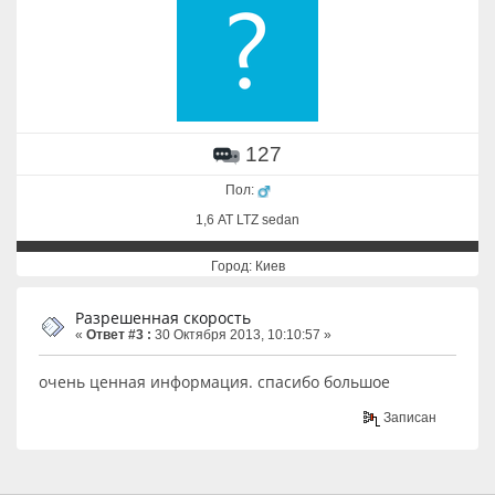
127
Пол:
1,6 АТ LTZ sedan
Город: Киев
Разрешенная скорость
«
Ответ #3 :
30 Октября 2013, 10:10:57 »
очень ценная информация. спасибо большое
Записан