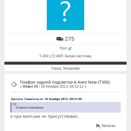
275
Пол:
Т-300 LTZ АКП. Белая ласточка.
Город: Тенерифе
Плафон задней подсветки в Aveo New (T300)
«
Ответ #5 :
20 Ноября 2013, 08:13:12 »
Цитата: Тамагочи от 18 Ноября 2013, 09:31:59
Ставили электрики,
я при монтаже не присутствовал.
Записан