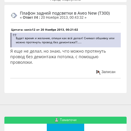
Плафон задней подсветки в Aveo New (T300)
«
Ответ #4 :
20 Ноября 2013, 00:43:32 »
Цитата: sonic12 от 20 Ноября 2013, 00:21:02
Будет время и желание, опиши как всё делал! Снимал обшивку или
можно протянуть провод без демонтажа!?.....
Я еще не делал, но знаю, что можно протянуть
провод без демонтажа потолка, с помощью
проволоки.
Записан
Тамагочи