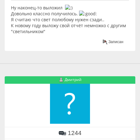
Ну наконец-то выложил
Довольно классно получилось.
Я считаю что свет полюбому нужен сзади..
К новому году выложу свой отчёт немножко с другим
"светильником"
Записан
Дмитрий
1244