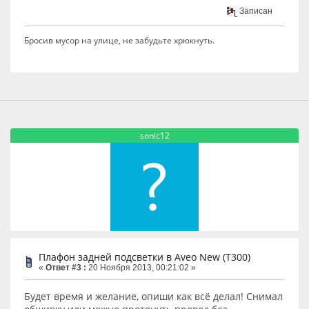
Записан
Бросив мусор на улице, не забудьте хрюкнуть.
sonic12
Плафон задней подсветки в Aveo New (T300)
«
Ответ #3 :
20 Ноября 2013, 00:21:02 »
Будет время и желание, опиши как всё делал! Снимал