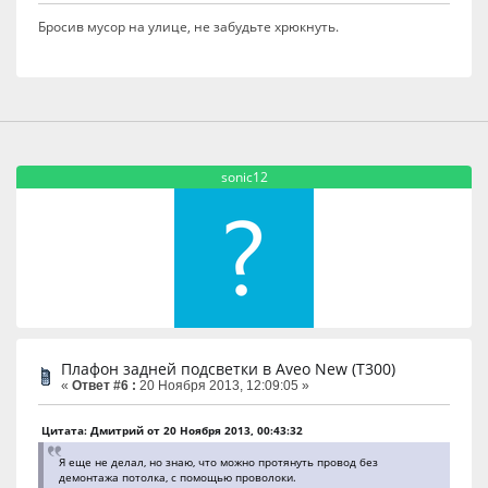
Бросив мусор на улице, не забудьте хрюкнуть.
sonic12
Плафон задней подсветки в Aveo New (T300)
«
Ответ #6 :
20 Ноября 2013, 12:09:05 »
Цитата: Дмитрий от 20 Ноября 2013, 00:43:32
Я еще не делал, но знаю, что можно протянуть провод без
демонтажа потолка, с помощью проволоки.