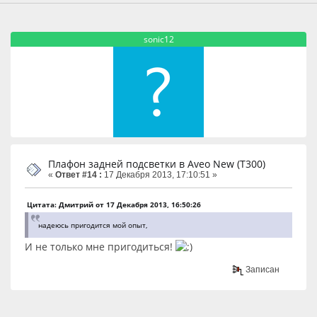
sonic12
Плафон задней подсветки в Aveo New (T300)
«
Ответ #14 :
17 Декабря 2013, 17:10:51 »
Цитата: Дмитрий от 17 Декабря 2013, 16:50:26
надеюсь пригодится мой опыт,
И не только мне пригодиться!
Записан