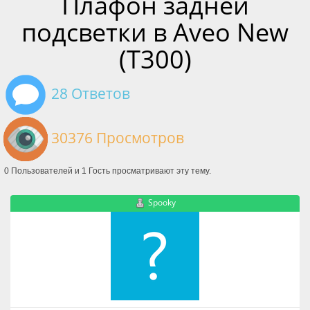
Плафон задней
подсветки в Aveo New
(T300)
28 Ответов
30376 Просмотров
0 Пользователей и 1 Гость просматривают эту тему.
Spooky