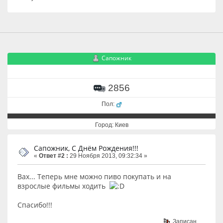
Сапожник
2856
Пол:
Город: Киев
Сапожник, С Днём Рождения!!!
«
Ответ #2 :
29 Ноября 2013, 09:32:34 »
Вах... Теперь мне можно пиво покупать и на
взрослые фильмы ходить
Спасибо!!!
Записан