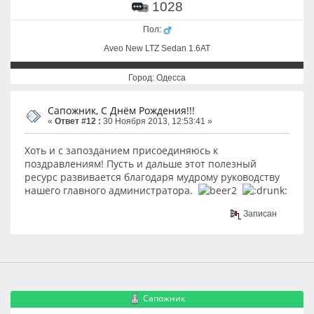
1028
Пол:
Aveo New LTZ Sedan 1.6AT
Город: Одесса
Сапожник, С Днём Рождения!!!
«
Ответ #12 :
30 Ноября 2013, 12:53:41 »
Хоть и с запозданием присоединяюсь к
поздравлениям! Пусть и дальше этот полезный
ресурс развивается благодаря мудрому руководству
нашего главного администратора.
Записан
Сапожник