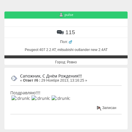
pulse
115
Пол:
Peugeot 407 2.2 AT; mitsubishi outlander new 2.4AT
Город: Ровно
Сапожник, С Днём Рождения!!!
«
Ответ #6 :
29 Ноября 2013, 13:16:25 »
Поздравляю!!!!
Записан