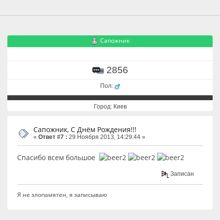
Сапожник
2856
Пол:
Город: Киев
Сапожник, С Днём Рождения!!!
«
Ответ #7 :
29 Ноября 2013, 14:29:44 »
Спасибо всем большое
Записан
Я не злопамятен, я записываю