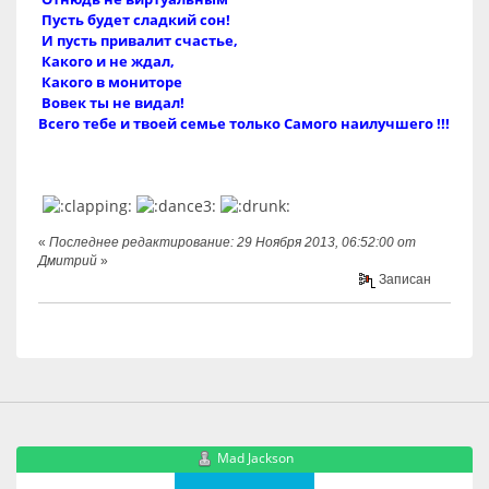
Пусть будет сладкий сон!
И пусть привалит счастье,
Какого и не ждал,
Какого в мониторе
Вовек ты не видал!
Всего тебе и твоей семье только Самого наилучшего !!!
«
Последнее редактирование: 29 Ноября 2013, 06:52:00 от
Дмитрий
»
Записан
Mad Jackson