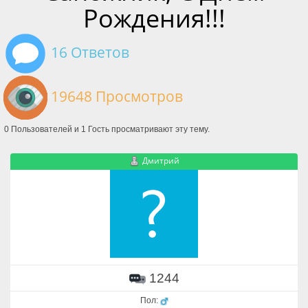
Рождения!!!
16 Ответов
19648 Просмотров
0 Пользователей и 1 Гость просматривают эту тему.
Дмитрий
1244
Пол: