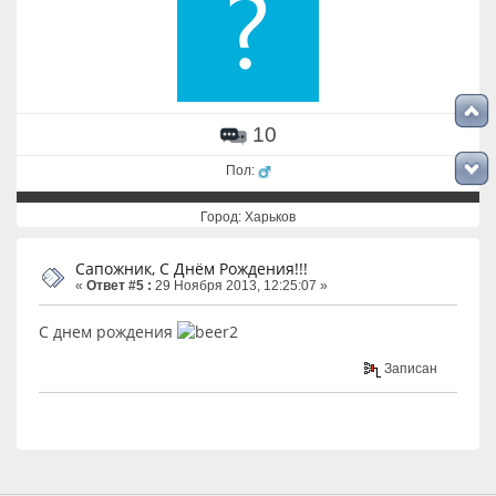
10
Пол:
Город: Харьков
Сапожник, С Днём Рождения!!!
«
Ответ #5 :
29 Ноября 2013, 12:25:07 »
С днем рождения
Записан