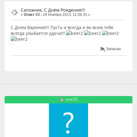
Сапожник, С Днём Рождения!!!
«
Ответ #3 :
29 Ноября 2013, 11:06:33 »
С Днем Варения!!! Пусть и всегда и во всем тебе
всегда улыбается удача!!!
Записан
LexLTZ