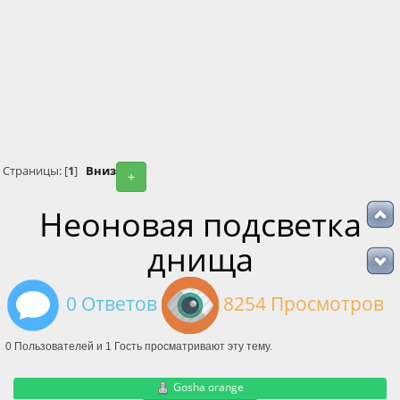
Страницы: [
1
]
Вниз
+
Неоновая подсветка
днища
0 Ответов
8254 Просмотров
0 Пользователей и 1 Гость просматривают эту тему.
Gosha orange