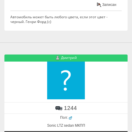
Записан
Автомобиль может быть любого цвета, если этот цвет -
черный. Генри Форд (с)
Дмитрий
1244
Пол:
Sonic LTZ sedan МКПП