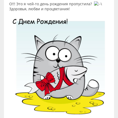
О!!! Это я чей-то день рождения пропустила?
Здоровья, любви и процветания!