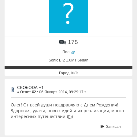
175
Пол:
Sonic LTZ 1.6MT Sedan
Город: Київ
CBO6ODA +1
«
Ответ #2 :
06 Января 2014, 09:29:17 »
Олег! От всей души поздравляю с Днем Рождения!
Здоровья, удачи, новых идей и их реализации, много
интересных путешествий )))))
Записан