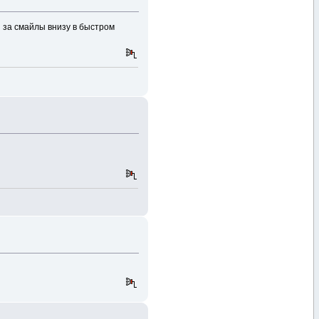
 за смайлы внизу в быстром