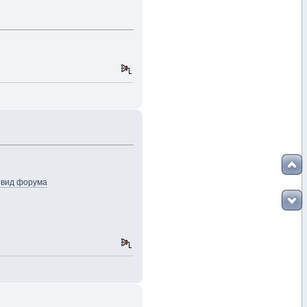
 вид форума