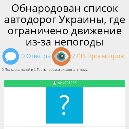
Обнародован список
автодорог Украины, где
ограничено движение
из-за непогоды
0 Ответов
7736 Просмотров
0 Пользователей и 1 Гость просматривают эту тему.
alex201205