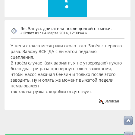
Re: Запуск двигателя после долгой стоянки.
«
Ответ #1 :
04 Марта 2014, 12:00:44 »
У меня стояла месяц или около того. Завёл с первого
раза. Завожу ВСЕГДА с выжатой педалью
сцепления.
В твоём случае (как вариант, я не утверждаю) нужно
было два-три раза провернуть ключ зажигания,
чтобы насос накачал бензин и только после этого
заводить. Ну и опять же момент выжатой педели
немаловажен
так как нагрузка с коробки отсутствует.
Записан