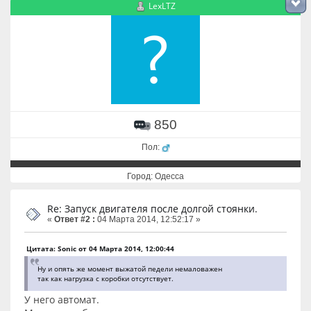
LexLTZ
850
Пол:
Город: Одесса
Re: Запуск двигателя после долгой стоянки.
«
Ответ #2 :
04 Марта 2014, 12:52:17 »
Цитата: Sonic от 04 Марта 2014, 12:00:44
Ну и опять же момент выжатой педели немаловажен
так как нагрузка с коробки отсутствует.
У него автомат.