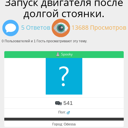
Запуск двигателя после
долгой стоянки.
5 Ответов
13688 Просмотров
0 Пользователей и 1 Гость просматривают эту тему.
Spooky
541
Пол:
Город: Odessa