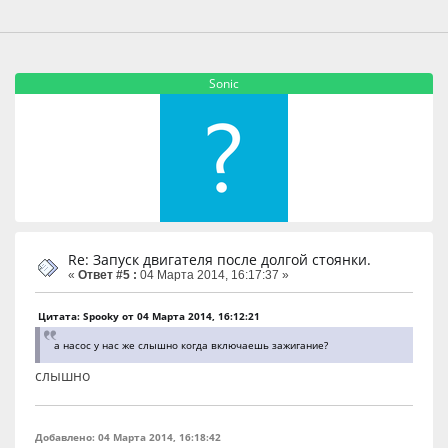
Sonic
Re: Запуск двигателя после долгой стоянки.
«
Ответ #5 :
04 Марта 2014, 16:17:37 »
Цитата: Spooky от 04 Марта 2014, 16:12:21
а насос у нас же слышно когда включаешь зажигание?
слышно
Добавлено: 04 Марта 2014, 16:18:42