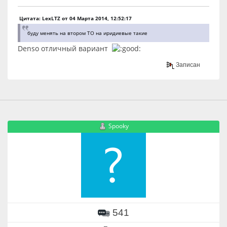
Цитата: LexLTZ от 04 Марта 2014, 12:52:17
буду менять на втором ТО на иридиевые такие
Denso отличный вариант
Записан
Spooky
541