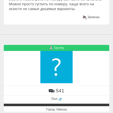
Можно просто гуглить по номеру, чаще всего на
экзисте не самые дешевые варианты.
Записан
Spooky
541
Пол:
Город: Odessa