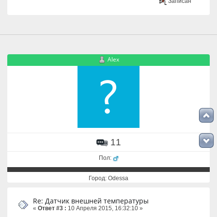
Записан
Alex
11
Пол:
Город: Odessa
Re: Датчик внешней температуры
«
Ответ #3 :
10 Апреля 2015, 16:32:10 »