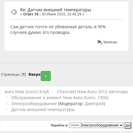
Re: Датчик внешней температуры
«
Ответ #8 :
30 Июня 2015, 10:46:29 »
Сам датчик почти не убиваемая деталь, в 90%
случаев думаю это проводка.
Записан
Страницы: [
1
]
Вверх
+
Aveo New (Sonic) Клуб
Chevrolet New Aveo 2012 Автопарк
Обслуживание и ремонт New Aveo (Sonic, T300)
Электрооборудование
(Модератор:
Дмитрий
)
Датчик внешней температуры
Перейти в: