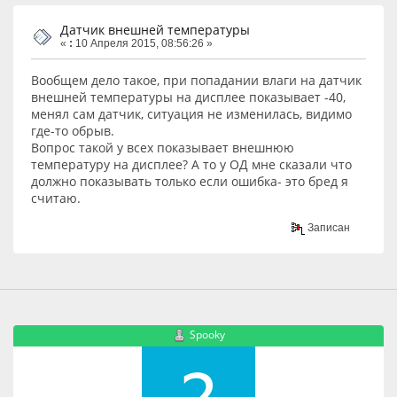
Датчик внешней температуры
«
:
10 Апреля 2015, 08:56:26 »
Вообщем дело такое, при попадании влаги на датчик
внешней температуры на дисплее показывает -40,
менял сам датчик, ситуация не изменилась, видимо
где-то обрыв.
Вопрос такой у всех показывает внешнюю
температуру на дисплее? А то у ОД мне сказали что
должно показывать только если ошибка- это бред я
считаю.
Записан
Spooky