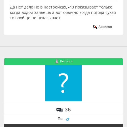
Да нет дело не в настройках, -40 показывает только
когда водой зальешь а вот обычно когда погода сухая
то вообще не показывает.
Записан
Кирилл
36
Пол: