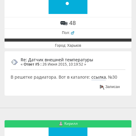
48
Пол:
Город: Харьков
Re: Датчик внешней температуры
«
Ответ #5 :
26 Июня 2015, 10:19:52 »
В решетке радиатора. Вот в каталоге:
ссылка
, №30
Записан
Кирилл