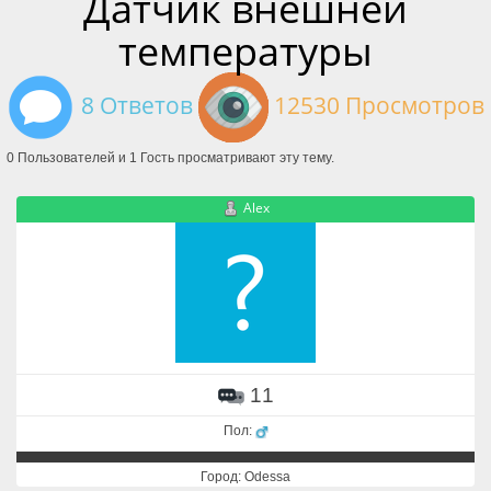
Датчик внешней
температуры
8 Ответов
12530 Просмотров
0 Пользователей и 1 Гость просматривают эту тему.
Alex
11
Пол:
Город: Odessa