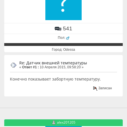
541
Пол:
Город: Odessa
Re: Датчик внешней температуры
«
Ответ #1 :
10 Апреля 2015, 09:58:20 »
Конечно показывает забортную температуру.
Записан
alex201205