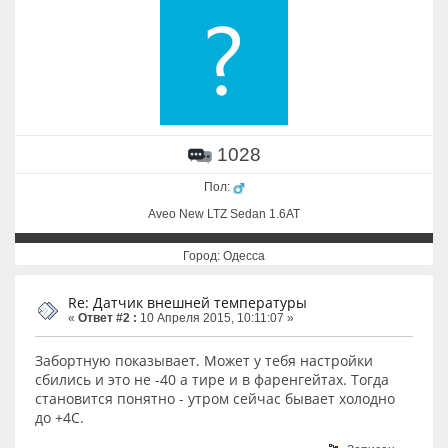
1028
Пол:
Aveo New LTZ Sedan 1.6AT
Город: Одесса
Re: Датчик внешней температуры
«
Ответ #2 :
10 Апреля 2015, 10:11:07 »
Забортную показывает. Может у тебя настройки
сбились и это не -40 а тире и в фаренгейтах. Тогда
становится понятно - утром сейчас бывает холодно
до +4С.