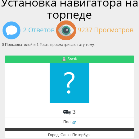
Установка навигатора на
торпеде
2 Ответов
9237 Просмотров
0 Пользователей и 1 Гость просматривают эту тему.
StasK
3
Пол:
Город: Санкт-Петербург