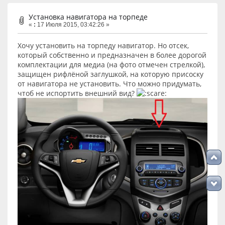
Установка навигатора на торпеде
«
:
17 Июля 2015, 03:42:26 »
Хочу установить на торпеду навигатор. Но отсек,
который собственно и предназначен в более дорогой
комплектации для медиа (на фото отмечен стрелкой),
защищен рифлёной заглушкой, на которую присоску
от навигатора не установить. Что можно придумать,
чтоб не испортить внешний вид?