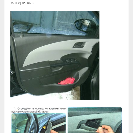
материала: