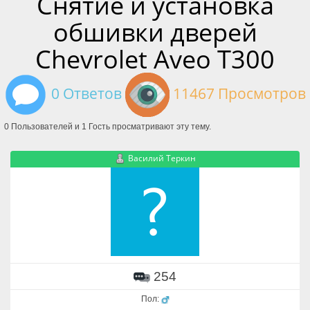
Снятие и установка
обшивки дверей
Chevrolet Aveo T300
0 Ответов
11467 Просмотров
0 Пользователей и 1 Гость просматривают эту тему.
Василий Теркин
254
Пол: