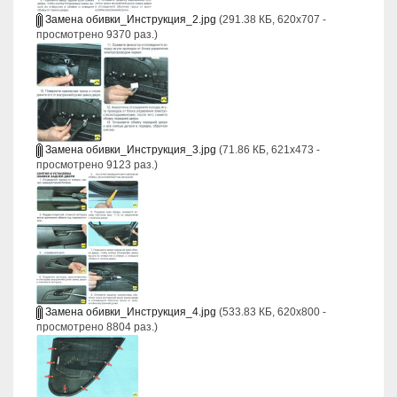
Замена обивки_Инструкция_2.jpg
(291.38 КБ, 620x707 -
просмотрено 9370 раз.)
Замена обивки_Инструкция_3.jpg
(71.86 КБ, 621x473 -
просмотрено 9123 раз.)
Замена обивки_Инструкция_4.jpg
(533.83 КБ, 620x800 -
просмотрено 8804 раз.)