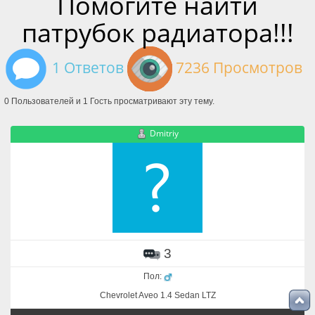
Помогите найти
патрубок радиатора!!!
1 Ответов
7236 Просмотров
0 Пользователей и 1 Гость просматривают эту тему.
Dmitriy
3
Пол:
Chevrolet Aveo 1.4 Sedan LTZ