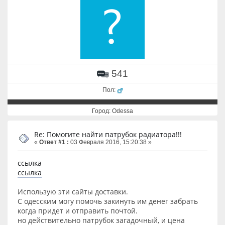
541
Пол:
Город: Odessa
Re: Помогите найти патрубок радиатора!!!
«
Ответ #1 :
03 Февраля 2016, 15:20:38 »
ссылка
ссылка
Использую эти сайты доставки.
С одесским могу помочь закинуть им денег забрать
когда придет и отправить почтой.
но действительно патрубок загадочный, и цена