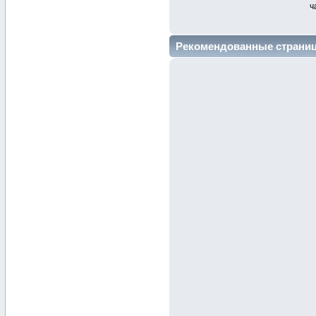
ч
Рекомендованные страни