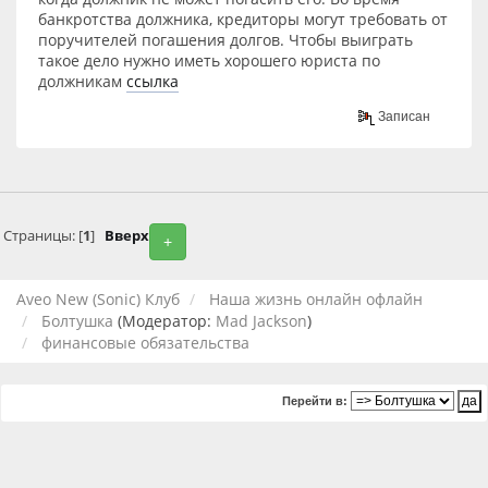
банкротства должника, кредиторы могут требовать от
поручителей погашения долгов. Чтобы выиграть
такое дело нужно иметь хорошего юриста по
должникам
ссылка
Записан
Страницы: [
1
]
Вверх
+
Aveo New (Sonic) Клуб
Наша жизнь онлайн офлайн
Болтушка
(Модератор:
Mad Jackson
)
финансовые обязательства
Перейти в: