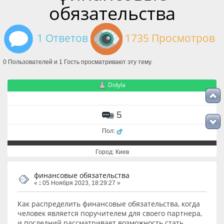
обязательства
1 Ответов
1735 Просмотров
0 Пользователей и 1 Гость просматривают эту тему.
Didyla
5
Пол:
Город: Киев
финансовые обязательства
«
:
05 Ноября 2023, 18:29:27 »
Как распределить финансовые обязательства, когда
человек является поручителем для своего партнера,
и последний рассматривает возможность стать