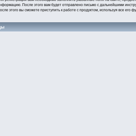
нформацию. После этого вам будет отправлено письмо с дальнейшими инстру
осле этого вы сможете приступить к работе с продуктом, используя все его 
цы