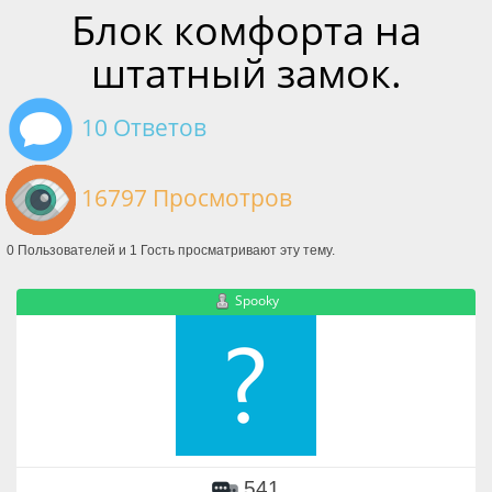
Блок комфорта на
штатный замок.
10 Ответов
16797 Просмотров
0 Пользователей и 1 Гость просматривают эту тему.
Spooky
541