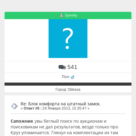
Spooky
541
Пол:
Город: Odessa
Re: Блок комфорта на штатный замок.
«
Ответ #6 :
24 Января 2013, 15:35:47 »
Сапожник
увы беглый поиск по аукционам и
поисковикам не дал результатов, везде только про
Круз упоминается. Глянул на комплектации их там