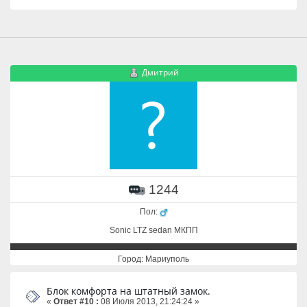
Дмитрий
1244
Пол:
Sonic LTZ sedan МКПП
Город: Мариуполь
Блок комфорта на штатный замок.
«
Ответ #10 :
08 Июля 2013, 21:24:24 »