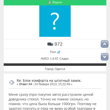
Вадим
972
Пол:
AVEO. 1.6 AT. Cедан.
Город: Одесса
Re: Блок комфорта на штатный замок.
«
Ответ #4 :
24 Января 2013, 15:22:49 »
Меня сразу (при покупке авто) расстроили ценой
доводчика стекол. Точно не помню сколько, но
помню, что цена была больше 1000грн. Поэтому не
захотел платить и пока не вижу особой трагедии в