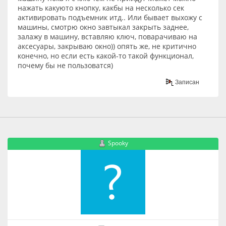
нажать какуюто кнопку, какбы на несколько сек
активировать подъемник итд.. Или бывает выхожу с
машины, смотрю окно завтыкал закрыть заднее,
залажу в машину, вставляю ключ, поварачиваю на
аксесуары, закрываю окно)) опять же, не критично
конечно, но если есть какой-то такой функционал,
почему бы не пользоватся)
Записан
Spooky