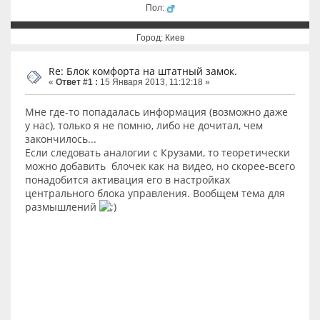
Пол:
Город: Киев
Re: Блок комфорта на штатный замок.
«
Ответ #1 :
15 Января 2013, 11:12:18 »
Мне где-то попадалась информация (возможно даже
у нас), только я не помню, либо не дочитал, чем
закончилось...
Если следовать аналогии с Крузами, то теоретически
можно добавить блочек как на видео, но скорее-всего
понадобится активация его в настройках
центрального блока управления. Вообщем тема для
размышлений