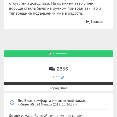
отсутствии доводчика. На прежнем авто у меня
вообще стекла были на ручном приводе, так что и
теперешние подъемники мне в радость.
Записан
Сапожник
2856
Пол:
Город: Киев
Re: Блок комфорта на штатный замок.
«
Ответ #5 :
24 Января 2013, 15:24:38 »
Spooky
, Надо буржуйские комплектации