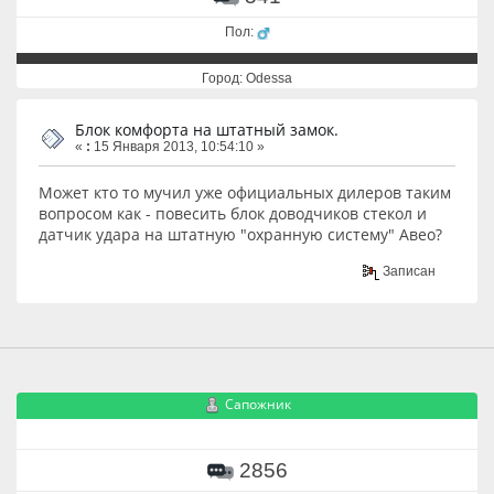
Пол:
Город: Odessa
Блок комфорта на штатный замок.
«
:
15 Января 2013, 10:54:10 »
Может кто то мучил уже официальных дилеров таким
вопросом как - повесить блок доводчиков стекол и
датчик удара на штатную "охранную систему" Авео?
Записан
Сапожник
2856