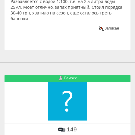
Разбавляется с водой 1:100, т.е. на 2,5 литра воды
25мл. Моет отлично, запах приятный. Стоил порядка
30-40 грн, хватило на сезон, еще осталось треть
баночки
Записан
Рамзес
149