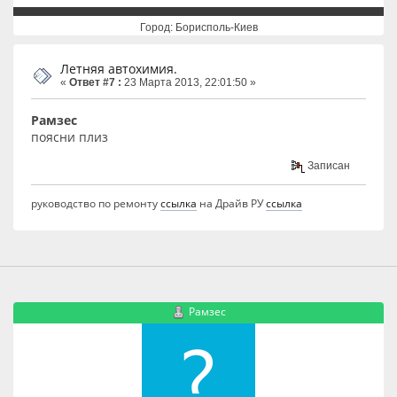
Город: Борисполь-Киев
Летняя автохимия.
«
Ответ #7 :
23 Марта 2013, 22:01:50 »
Рамзес
поясни плиз
Записан
руководство по ремонту
ссылка
на Драйв РУ
ссылка
Рамзес