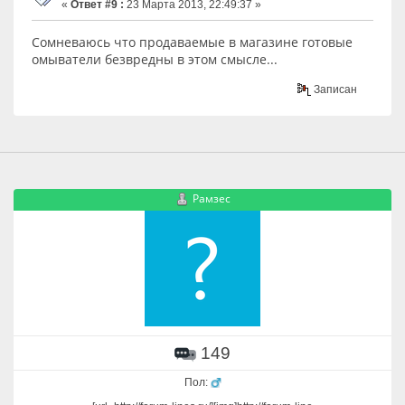
«
Ответ #9 :
23 Марта 2013, 22:49:37 »
Сомневаюсь что продаваемые в магазине готовые
омыватели безвредны в этом смысле...
Записан
Рамзес
149
Пол: