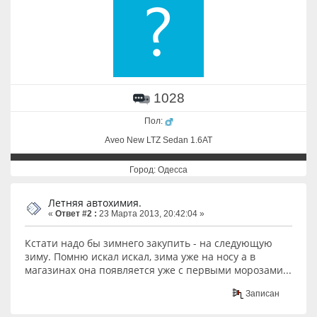
1028
Пол:
Aveo New LTZ Sedan 1.6AT
Город: Одесса
Летняя автохимия.
«
Ответ #2 :
23 Марта 2013, 20:42:04 »
Кстати надо бы зимнего закупить - на следующую
зиму. Помню искал искал, зима уже на носу а в
магазинах она появляется уже с первыми морозами...
Записан