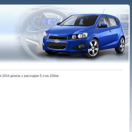
e 2014 дизель с расходом 5 л на 100км