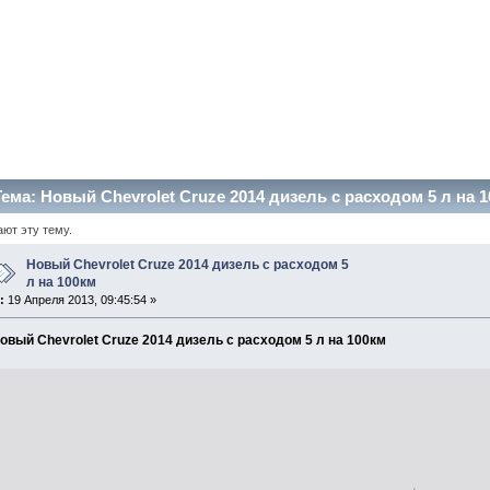
ема: Новый Chevrolet Cruze 2014 дизель с расходом 5 л на 
ают эту тему.
Новый Chevrolet Cruze 2014 дизель с расходом 5
л на 100км
«
:
19 Апреля 2013, 09:45:54 »
овый Chevrolet Cruze 2014 дизель с расходом 5 л на 100км