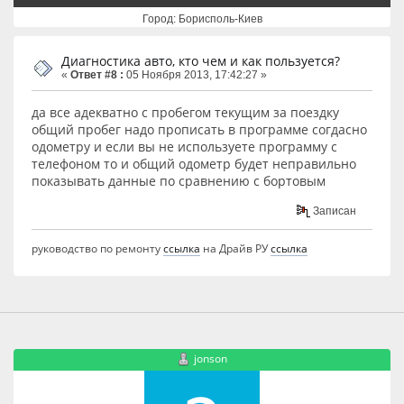
Город: Борисполь-Киев
Диагностика авто, кто чем и как пользуется?
«
Ответ #8 :
05 Ноября 2013, 17:42:27 »
да все адекватно с пробегом текущим за поездку
общий пробег надо прописать в программе согдасно
одометру и если вы не используете программу с
телефоном то и общий одометр будет неправильно
показывать данные по сравнению с бортовым
Записан
руководство по ремонту
ссылка
на Драйв РУ
ссылка
jonson