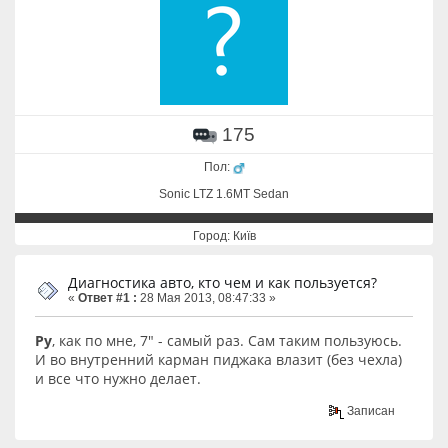
175
Пол:
Sonic LTZ 1.6MT Sedan
Город: Київ
Диагностика авто, кто чем и как пользуется?
«
Ответ #1 :
28 Мая 2013, 08:47:33 »
Ру
, как по мне, 7" - самый раз. Сам таким пользуюсь.
И во внутренний карман пиджака влазит (без чехла)
и все что нужно делает.
Записан