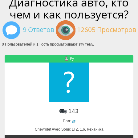
Диагностика авто, кто
чем и как пользуется?
9 Ответов
12605 Просмотров
0 Пользователей и 1 Гость просматривают эту тему.
Ру
143
Пол:
Chevrolet Aveo Sonic LTZ, 1,6, механика