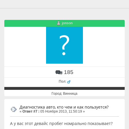
jonson
185
Пол:
Город: Винница
Диагностика авто, кто чем и как пользуется?
«
Ответ #7 :
05 Ноября 2013, 11:50:19 »
А у вас этот девайс пробег номрально показывает?