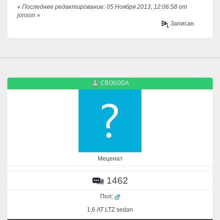
«
Последнее редактирование: 05 Ноября 2013, 12:06:58 от
jonson
»
Записан
CBO6ODA
Меценат
1462
Пол:
1,6 АТ LTZ sedan