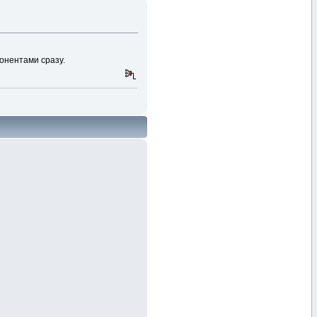
бонентами сразу.