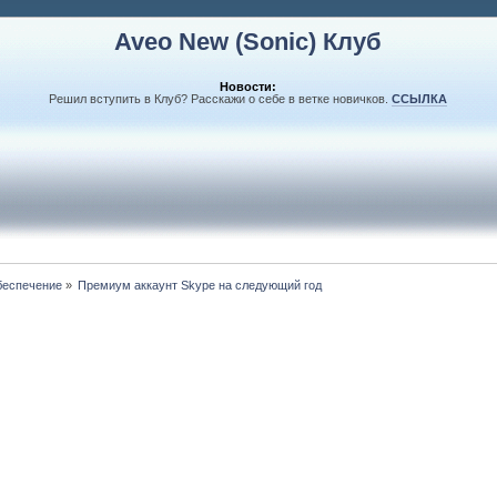
Aveo New (Sonic) Клуб
Новости:
Решил вступить в Клуб? Расскажи о себе в ветке новичков.
ССЫЛКА
беспечение
»
Премиум аккаунт Skype на следующий год