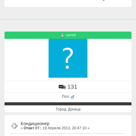
vanek
131
Пол:
Город: Донецк
Кондиционер
«
Ответ #7 :
19 Апреля 2013, 20:47:10 »