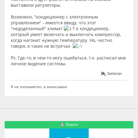
выставили регуляторы.
Возможно, "кондиционер с электронным
управлением" - имеется ввиду, что этот
"недоделанный" климат
Т.е кондиционер,
который умеет включать и выключать компрессор,
когда нагонит нужную температуру. Но, честно
говоря, я таких не встречал
Ps. Где-то, в чем-то могу ошибаться, т.к. расписал мое
личное видение системы.
Записан
Я не злопамятен, я записываю
Вадим