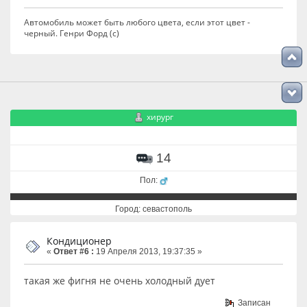
Автомобиль может быть любого цвета, если этот цвет -
черный. Генри Форд (с)
хирург
14
Пол:
Город: севастополь
Кондиционер
«
Ответ #6 :
19 Апреля 2013, 19:37:35 »
такая же фигня не очень холодный дует
Записан