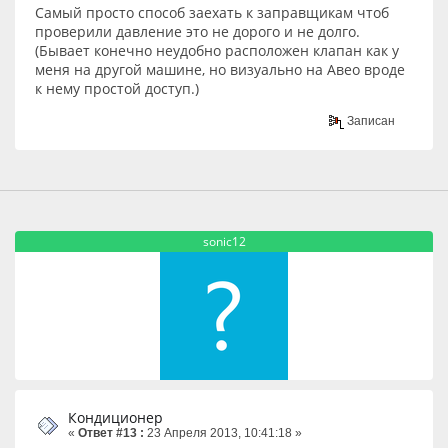
Самый просто способ заехать к заправщикам чтоб
проверили давление это не дорого и не долго.
(Бывает конечно неудобно расположен клапан как у
меня на другой машине, но визуально на Авео вроде
к нему простой доступ.)
Записан
sonic12
Кондиционер
«
Ответ #13 :
23 Апреля 2013, 10:41:18 »