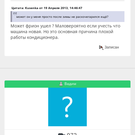
Цитата: Kusenka от 19 Апреля 2013, 14:46:47
может он у меня просто после зимы не раскочегарился ещё?
Может фрион ушел ? Маловероятно если учесть что
машина новая. Но это основная причина плохой
работы кондиционера.
Записан
Вадим