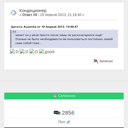
Кондиционер
«
Ответ #8 :
19 Апреля 2013, 21:18:40 »
Цитата: Kusenka от 19 Апреля 2013, 14:46:47
может он у меня просто после зимы не раскочегарился ещё!
Осенью не было необходимости им пользоваться постоянно, зимой
само собой тоже...
Записан
Сапожник
2856
Пол: