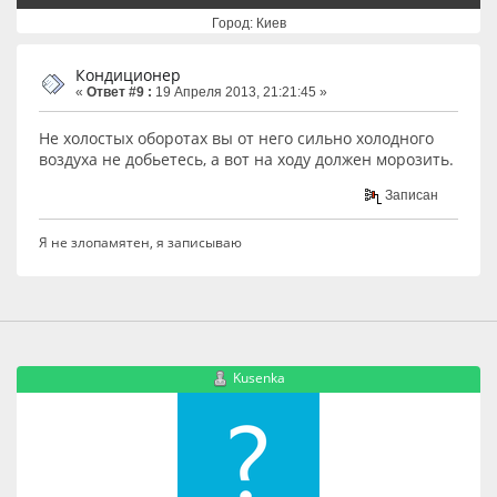
Город: Киев
Кондиционер
«
Ответ #9 :
19 Апреля 2013, 21:21:45 »
Не холостых оборотах вы от него сильно холодного
воздуха не добьетесь, а вот на ходу должен морозить.
Записан
Я не злопамятен, я записываю
Kusenka