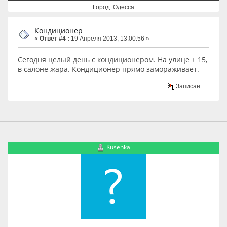
Город: Одесса
Кондиционер
«
Ответ #4 :
19 Апреля 2013, 13:00:56 »
Сегодня целый день с кондиционером. На улице + 15,
в салоне жара. Кондиционер прямо замораживает.
Записан
Kusenka