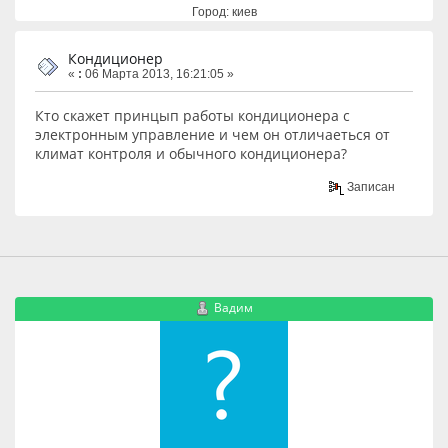
Город: киев
Кондиционер
«
:
06 Марта 2013, 16:21:05 »
Кто скажет принцып работы кондиционера с
электронным управление и чем он отличаеться от
климат контроля и обычного кондиционера?
Записан
Вадим