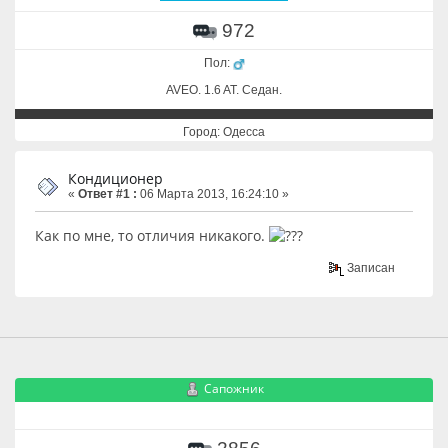
972
Пол:
AVEO. 1.6 AT. Cедан.
Город: Одесса
Кондиционер
«
Ответ #1 :
06 Марта 2013, 16:24:10 »
Как по мне, то отличия никакого.
Записан
Сапожник