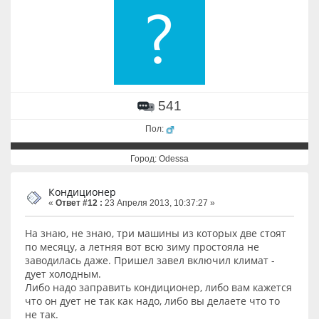
541
Пол:
Город: Odessa
Кондиционер
«
Ответ #12 :
23 Апреля 2013, 10:37:27 »
На знаю, не знаю, три машины из которых две стоят
по месяцу, а летняя вот всю зиму простояла не
заводилась даже. Пришел завел включил климат -
дует холодным.
Либо надо заправить кондиционер, либо вам кажется
что он дует не так как надо, либо вы делаете что то
не так.