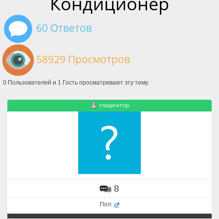
Кондиционер
60 Ответов
58929 Просмотров
0 Пользователей и 1 Гость просматривают эту тему.
гладиатор
8
Пол: