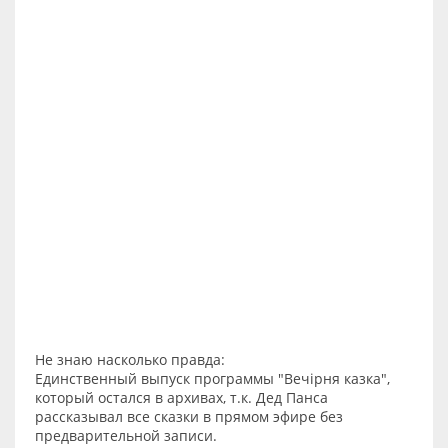
Не знаю насколько правда:
Единственный выпуск программы "Вечірня казка",
который остался в архивах, т.к. Дед Панса
рассказывал все сказки в прямом эфире без
предварительной записи.