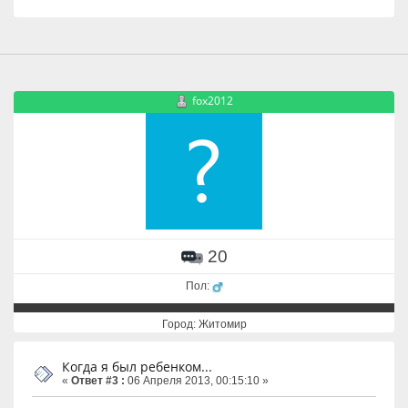
fox2012
20
Пол:
Город: Житомир
Когда я был ребенком...
«
Ответ #3 :
06 Апреля 2013, 00:15:10 »