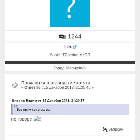
1244
Пол:
Sonic LTZ sedan МКПП
Город: Мариуполь
Продаются шотландские котята
«
Ответ #6 :
15 Декабря 2013, 21:35:45 »
Цитата: Вадим от 15 Декабря 2013, 21:20:37
Все прям как в сказке.
не говори
Записан