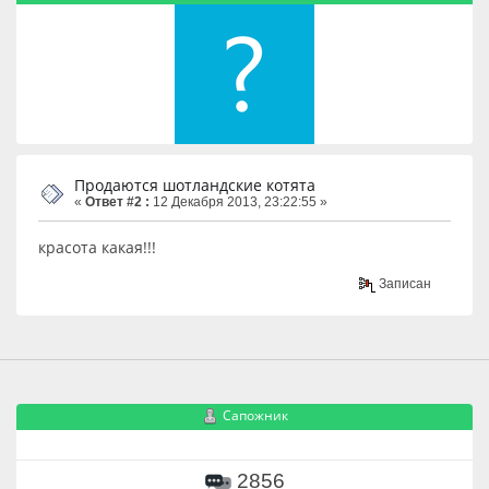
Продаются шотландские котята
«
Ответ #2 :
12 Декабря 2013, 23:22:55 »
красота какая!!!
Записан
Сапожник
2856